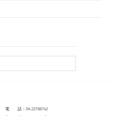
電 話：04-22788762